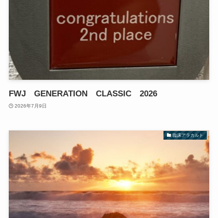
FWJ GENERATION CLASSIC 2026
2026年7月9日
臨床アラカルト