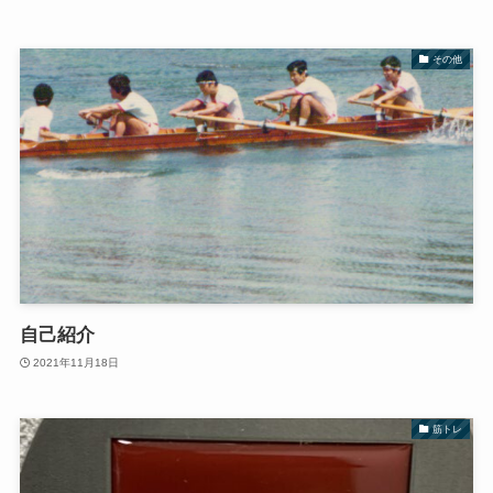
その他
自己紹介
2021年11月18日
筋トレ