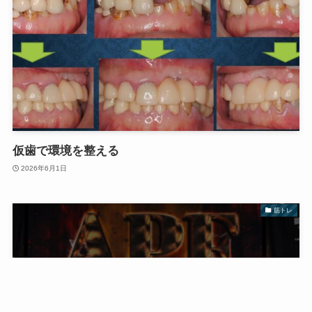
仮歯で環境を整える
2026年6月1日
筋トレ