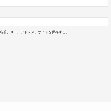
名前、メールアドレス、サイトを保存する。