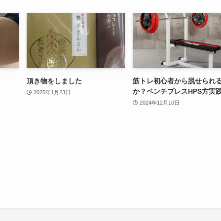
頂き物をしました
筋トレ初心者から脱せられ
か？ベンチプレスHPS方実
2025年1月23日
2024年12月10日