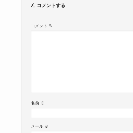
コメントする
コメント
※
名前
※
メール
※