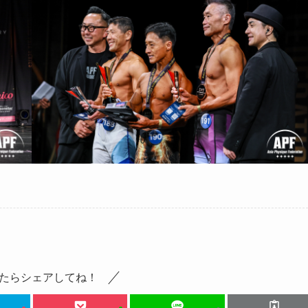
たらシェアしてね！