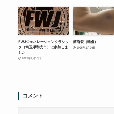
FWJジェネレーションクラシッ
筋断裂（軽傷）
ク（埼玉県和光市）に参加しま
2025年2月26日
した
2025年9月16日
コメント