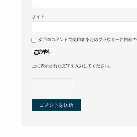
サイト
次回のコメントで使用するためブラウザーに自分の
上に表示された文字を入力してください。