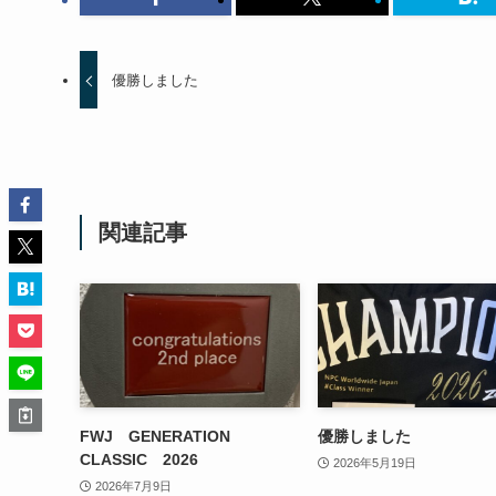
優勝しました
関連記事
FWJ GENERATION
優勝しました
CLASSIC 2026
2026年5月19日
2026年7月9日