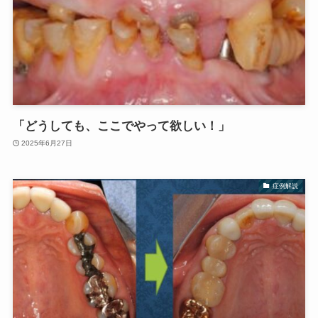
「どうしても、ここでやって欲しい！」
2025年6月27日
症例解説