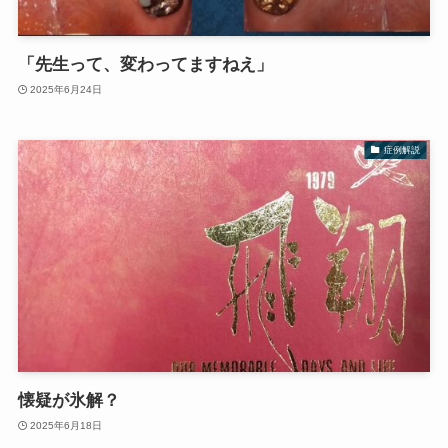
「先生って、変わってますねえ」
2025年6月24日
症例解説
懐疑が氷解？
2025年6月18日