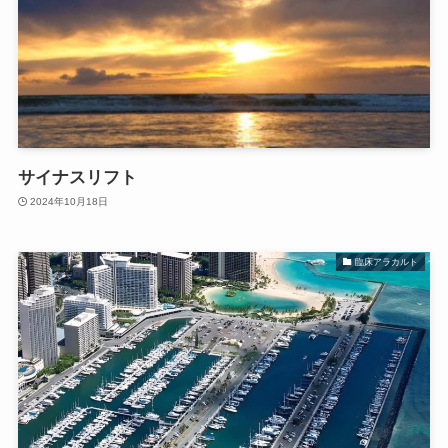
サイナスリフト
2024年10月18日
臨床アラカルト