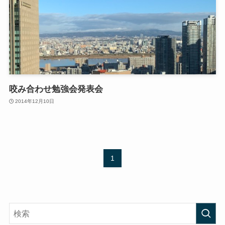
咬み合わせ勉強会発表会
2014年12月10日
1