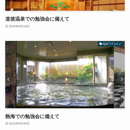
道後温泉での勉強会に備えて
2025年8月19日
臨床アラカルト
熱海での勉強会に備えて
2024年8月30日