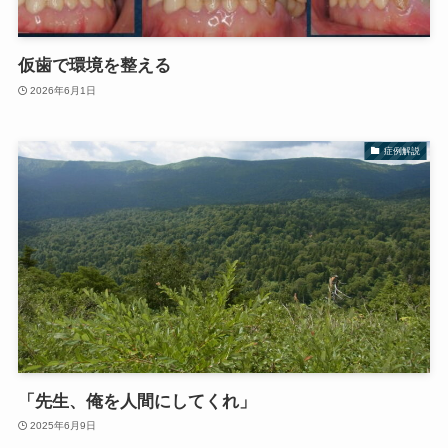
仮歯で環境を整える
2026年6月1日
症例解説
「先生、俺を人間にしてくれ」
2025年6月9日