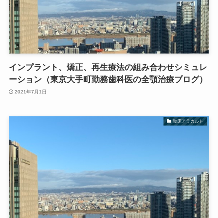
インプラント、矯正、再生療法の組み合わせシミュレ
ーション（東京大手町勤務歯科医の全顎治療ブログ）
2021年7月1日
臨床アラカルト