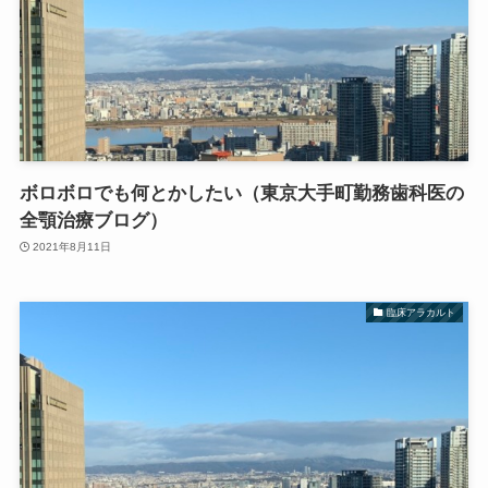
ボロボロでも何とかしたい（東京大手町勤務歯科医の
全顎治療ブログ）
2021年8月11日
臨床アラカルト