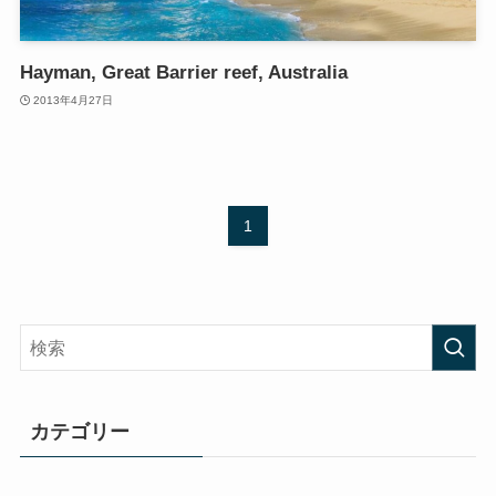
Hayman, Great Barrier reef, Australia
2013年4月27日
1
カテゴリー