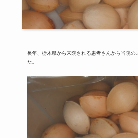
長年、栃木県から来院される患者さんから当院の
た。