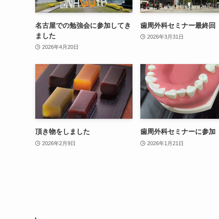
名古屋での勉強会に参加してき
歯周外科セミナー最終回
ました
2026年3月31日
2026年4月20日
頂き物をしました
歯周外科セミナーに参加
2026年2月9日
2026年1月21日