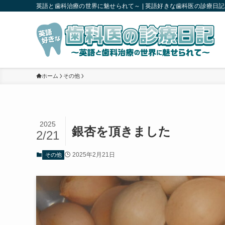
英語と歯科治療の世界に魅せられて～ | 英語好きな歯科医の診療日記
ホーム
その他
2025
銀杏を頂きました
2/21
2025年2月21日
その他