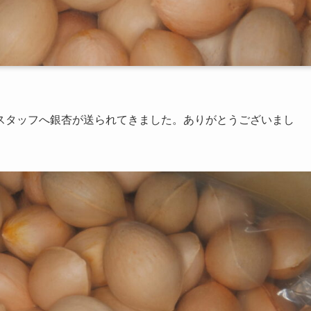
スタッフへ銀杏が送られてきました。ありがとうございまし