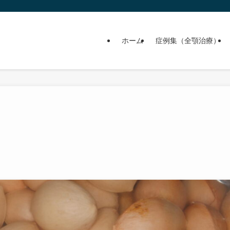
ホーム
症例集（全顎治療）