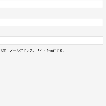
名前、メールアドレス、サイトを保存する。