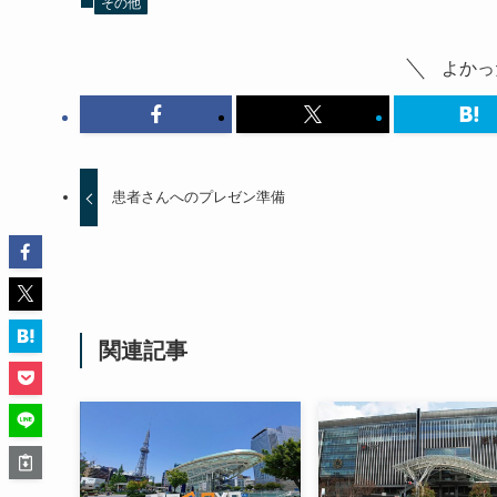
その他
よかっ
患者さんへのプレゼン準備
関連記事