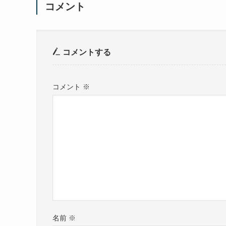
コメント
コメントする
コメント
※
名前
※