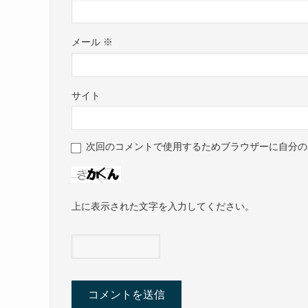
メール
※
サイト
次回のコメントで使用するためブラウザーに自分の
上に表示された文字を入力してください。