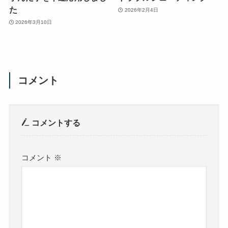
た
2026年2月4日
2026年3月10日
コメント
コメントする
コメント
※