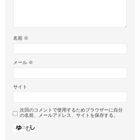
名前
※
メール
※
サイト
次回のコメントで使用するためブラウザーに自分
の名前、メールアドレス、サイトを保存する。