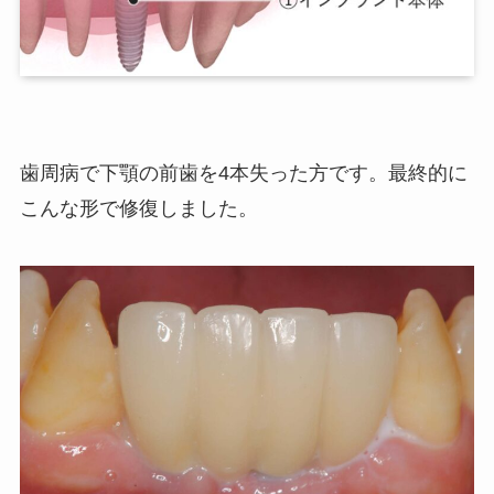
歯周病で下顎の前歯を4本失った方です。最終的に
こんな形で修復しました。