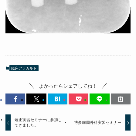
臨床アラカルト
よかったらシェアしてね！
矯正実習セミナーに参加し
博多歯周外科実習セミナー
てきました。