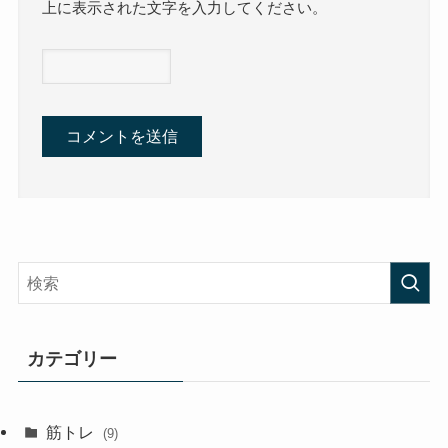
上に表示された文字を入力してください。
カテゴリー
筋トレ
(9)