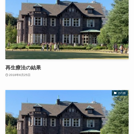
再生療法の結果
2018年6月25日
その他