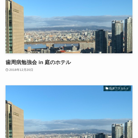
歯周病勉強会 in 庭のホテル
2018年12月20日
臨床アラカルト