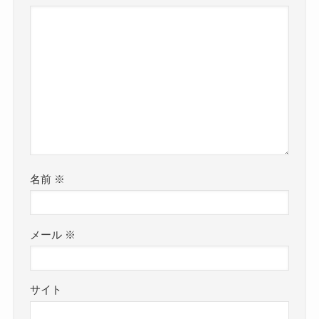
名前
※
メール
※
サイト