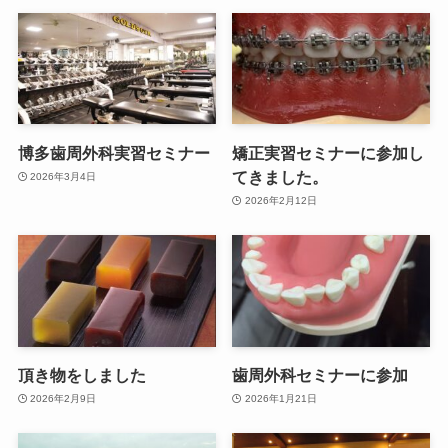
博多歯周外科実習セミナー
矯正実習セミナーに参加し
てきました。
2026年3月4日
2026年2月12日
頂き物をしました
歯周外科セミナーに参加
2026年2月9日
2026年1月21日