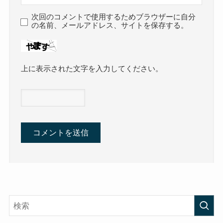
次回のコメントで使用するためブラウザーに自分
の名前、メールアドレス、サイトを保存する。
上に表示された文字を入力してください。