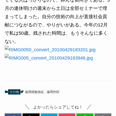
月の連休明けの週末から土日は全部セミナーで埋
まってしまった。自分の技術の向上が直接社会貢
献につながるので、やりがいがある。今年の12月
で私は50歳。残された時間は、もうそんなに多く
ない。
その他
歯周病勉強会
歯周外科
よかったらシェアしてね！