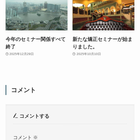
今年のセミナー関係すべて
新たな矯正セミナーが始ま
終了
りました。
2025年12月29日
2025年10月10日
コメント
コメントする
コメント
※