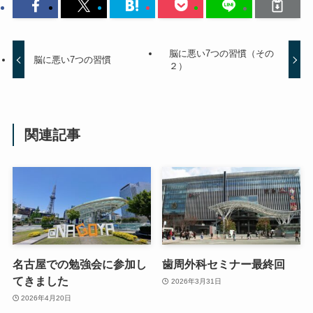
脳に悪い7つの習慣（その
脳に悪い7つの習慣
２）
関連記事
名古屋での勉強会に参加し
歯周外科セミナー最終回
てきました
2026年3月31日
2026年4月20日