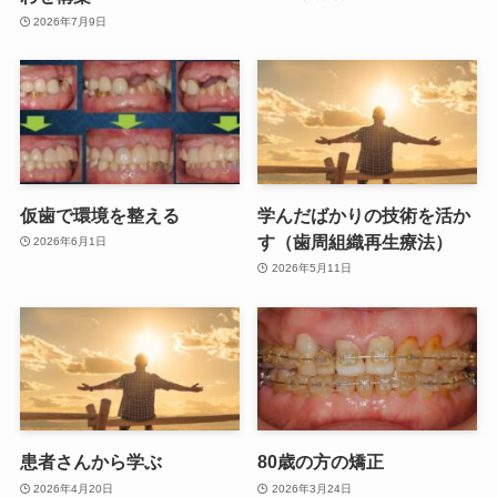
2026年7月9日
仮歯で環境を整える
学んだばかりの技術を活か
す（歯周組織再生療法）
2026年6月1日
2026年5月11日
患者さんから学ぶ
80歳の方の矯正
2026年4月20日
2026年3月24日