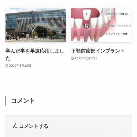
学んだ事を早速応用しまし
下顎前歯部インプラント
た
2026年2月17日
2026年3月10日
コメント
コメントする