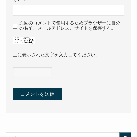
サイト
次回のコメントで使用するためブラウザーに自分
の名前、メールアドレス、サイトを保存する。
上に表示された文字を入力してください。