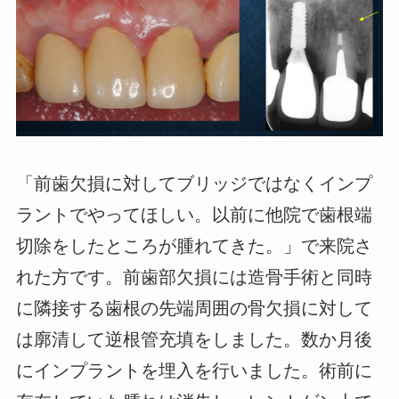
「前歯欠損に対してブリッジではなくインプ
ラントでやってほしい。以前に他院で歯根端
切除をしたところが腫れてきた。」で来院さ
れた方です。前歯部欠損には造骨手術と同時
に隣接する歯根の先端周囲の骨欠損に対して
は廓清して逆根管充填をしました。数か月後
にインプラントを埋入を行いました。術前に