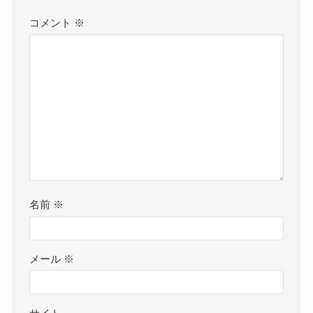
コメント
※
名前
※
メール
※