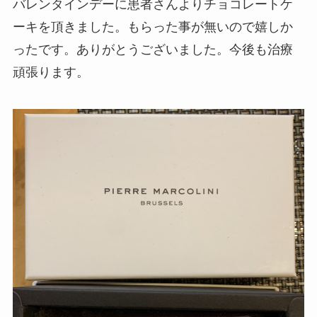
バレンタインデーに患者さんよりチョコレートケ
ーキを頂きました。もらった事が無いので嬉しか
ったです。ありがとうございました。今後も治療
頑張ります。