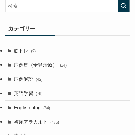
カテゴリー
筋トレ
(9)
症例集（全顎治療）
(24)
症例解説
(42)
英語学習
(79)
English blog
(84)
臨床アラカルト
(475)