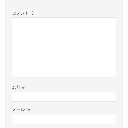
コメント
※
名前
※
メール
※