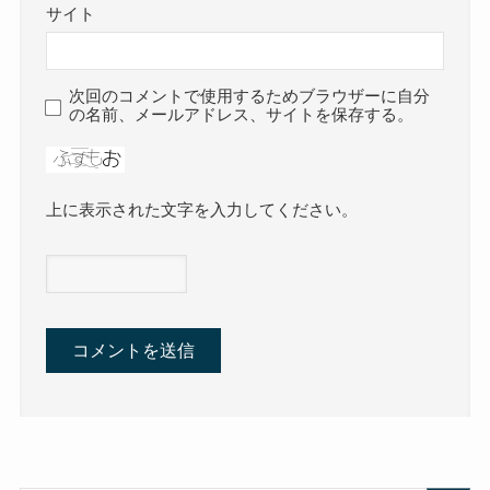
サイト
次回のコメントで使用するためブラウザーに自分
の名前、メールアドレス、サイトを保存する。
上に表示された文字を入力してください。