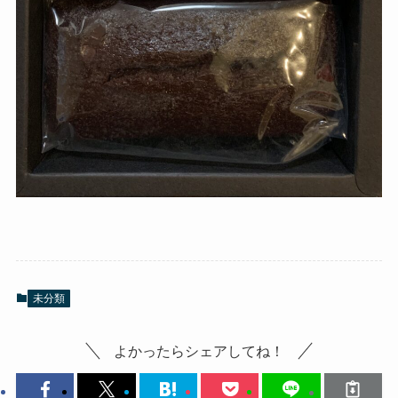
未分類
よかったらシェアしてね！