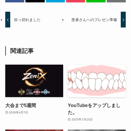
吹っ切れました
患者さんへのプレゼン準備
関連記事
大会まで5週間
YouTubeをアップしまし
た。
2026年4月7日
2025年7月10日