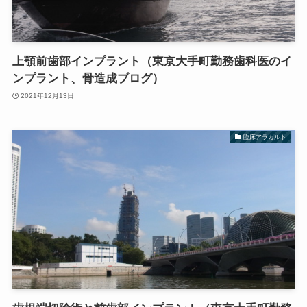
上顎前歯部インプラント（東京大手町勤務歯科医のイ
ンプラント、骨造成ブログ）
2021年12月13日
臨床アラカルト