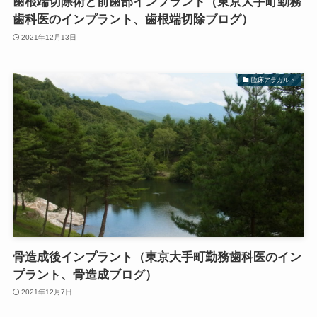
歯根端切除術と前歯部インプラント（東京大手町勤務
歯科医のインプラント、歯根端切除ブログ）
2021年12月13日
臨床アラカルト
骨造成後インプラント（東京大手町勤務歯科医のイン
プラント、骨造成ブログ）
2021年12月7日