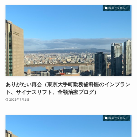
臨床アラカルト
ありがたい再会（東京大手町勤務歯科医のインプラン
ト、サイナスリフト、全顎治療ブログ）
2021年7月1日
臨床アラカルト