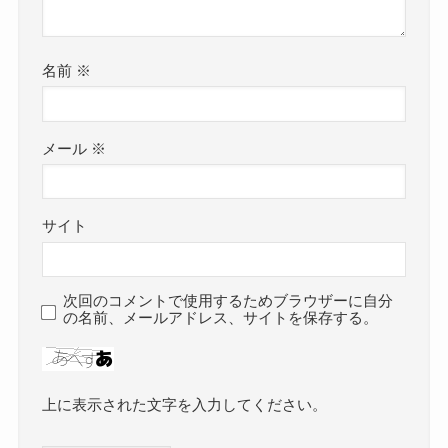
名前
※
メール
※
サイト
次回のコメントで使用するためブラウザーに自分
の名前、メールアドレス、サイトを保存する。
上に表示された文字を入力してください。