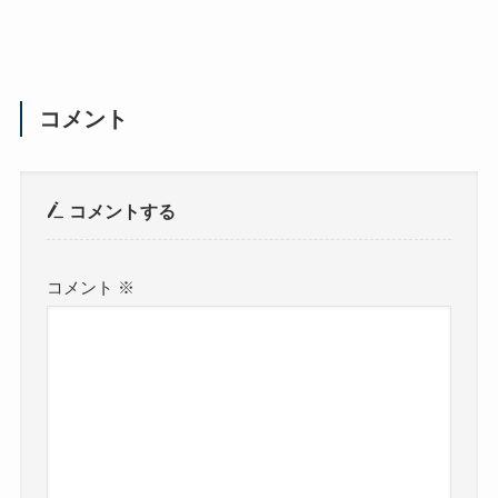
コメント
コメントする
コメント
※