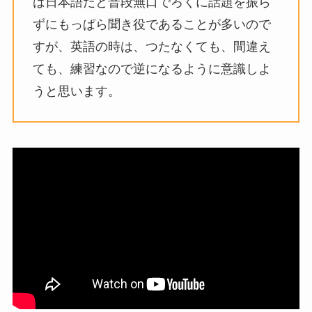
は日本語だと普段無口でろくに話題を振ら
ずにもっぱら聞き役であることが多いので
すが、英語の時は、つたなくても、間違え
ても、練習なので逆になるように意識しよ
うと思います。