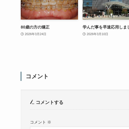
80歳の方の矯正
学んだ事を早速応用しま
2026年3月24日
2026年3月10日
コメント
コメントする
コメント
※