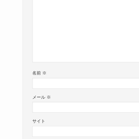
名前
※
メール
※
サイト