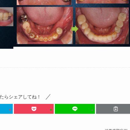
たらシェアしてね！