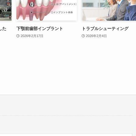
した
下顎前歯部インプラント
トラブルシューティング
2026年2月17日
2026年2月4日