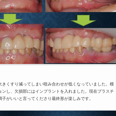
大きくすり減ってしまい咬み合わせが低くなっていました。模
ョンし、欠損部にはインプラントを入れました。現在プラスチ
調子がいいと言ってくださり最終形が楽しみです。