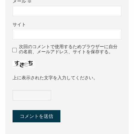
メール
※
サイト
次回のコメントで使用するためブラウザーに自分
の名前、メールアドレス、サイトを保存する。
上に表示された文字を入力してください。