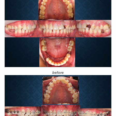
before