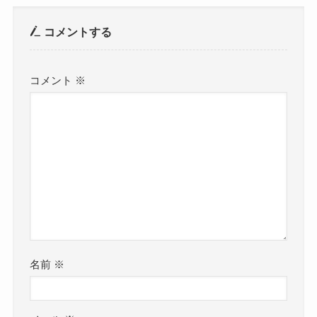
コメントする
コメント
※
名前
※