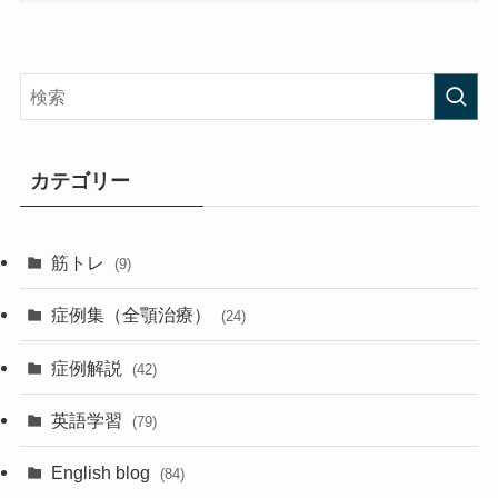
カテゴリー
筋トレ
(9)
症例集（全顎治療）
(24)
症例解説
(42)
英語学習
(79)
English blog
(84)