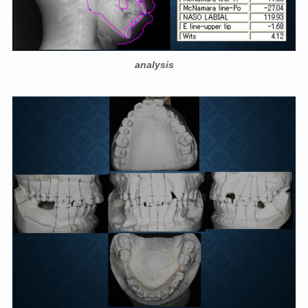
analysis