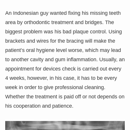
An Indonesian guy wanted fixing his missing teeth
area by orthodontic treatment and bridges. The
biggest problem was his bad plaque control. Using
brackets and wires for the bracing will make the
patient’s oral hygiene level worse, which may lead
to another cavity and gum inflammation. Usually, an
appointment for devices check is carried out every
4 weeks, however, in his case, it has to be every
week in order to give professional cleaning.
Whether the treatment is paid off or not depends on
his cooperation and patience.